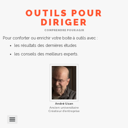
OUTILS POUR
DIRIGER
COMPRENDRE POUR AGIR
Pour conforter ou enrichir votre boite à outils avec :
les résultats des dernières études
les conseils des meilleurs experts.
André Uzan
Ancien universitaire
Créateur d’entreprise