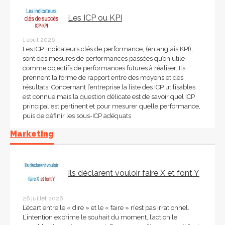
Les ICP ou KPI
1 août 2026
Les ICP, Indicateurs clés de performance, (en anglais KPI),
sont des mesures de performances passées qu’on utile
comme objectifs de performances futures à réaliser. Ils
prennent la forme de rapport entre des moyens et des
résultats. Concernant l’entreprise la liste des ICP utilisables
est connue mais la question délicate est de savoir quel ICP
principal est pertinent et pour mesurer quelle performance,
puis de définir les sous-ICP adéquats
Marketing
Ils déclarent vouloir faire X et font Y
26 juillet 2026
L’écart entre le « dire » et le « faire » n’est pas irrationnel.
L’intention exprime le souhait du moment, l’action le