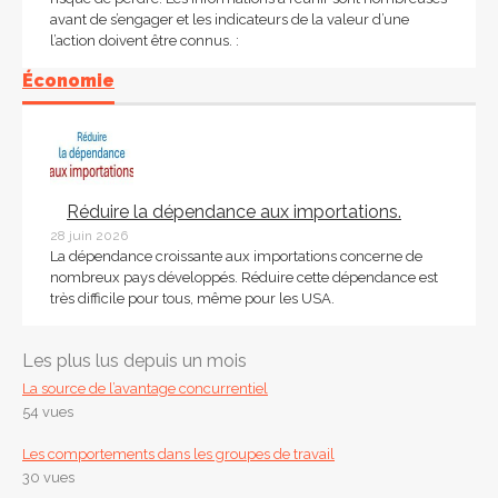
avant de s’engager et les indicateurs de la valeur d’une
l’action doivent être connus. :
Économie
Réduire la dépendance aux importations.
28 juin 2026
La dépendance croissante aux importations concerne de
nombreux pays développés. Réduire cette dépendance est
très difficile pour tous, même pour les USA.
Les plus lus depuis un mois
La source de l’avantage concurrentiel
54 vues
Les comportements dans les groupes de travail
30 vues