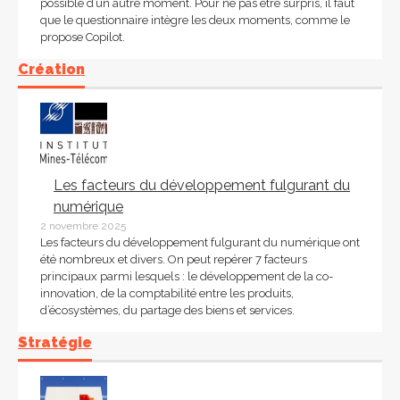
possible d’un autre moment. Pour ne pas être surpris, il faut
que le questionnaire intègre les deux moments, comme le
propose Copilot.
Création
Les facteurs du développement fulgurant du
numérique
2 novembre 2025
Les facteurs du développement fulgurant du numérique ont
été nombreux et divers. On peut repérer 7 facteurs
principaux parmi lesquels : le développement de la co-
innovation, de la comptabilité entre les produits,
d’écosystèmes, du partage des biens et services.
Stratégie