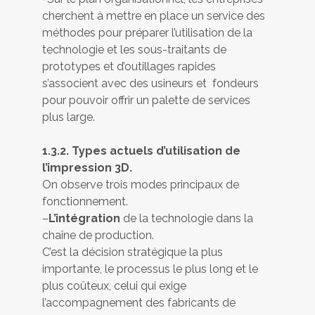
cherchent à mettre en place un service des
méthodes pour préparer l’utilisation de la
technologie et les sous-traitants de
prototypes et d’outillages rapides
s’associent avec des usineurs et fondeurs
pour pouvoir offrir un palette de services
plus large.
1.3.2. Types actuels d’utilisation de
l’impression 3D.
On observe trois modes principaux de
fonctionnement.
–
L’intégration
de la technologie dans la
chaîne de production.
C’est la décision stratégique la plus
importante, le processus le plus long et le
plus coûteux, celui qui exige
l’accompagnement des fabricants de