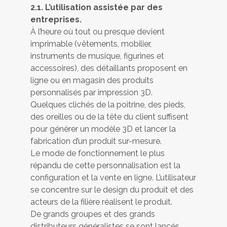
2.1. L’utilisation assistée par des
entreprises.
À l’heure où tout ou presque devient
imprimable (vêtements, mobilier,
instruments de musique, figurines et
accessoires), des détaillants proposent en
ligne ou en magasin des produits
personnalisés par impression 3D.
Quelques clichés de la poitrine, des pieds,
des oreilles ou de la tête du client suffisent
pour générer un modèle 3D et lancer la
fabrication d’un produit sur-mesure.
Le mode de fonctionnement le plus
répandu de cette personnalisation est la
configuration et la vente en ligne. L’utilisateur
se concentre sur le design du produit et des
acteurs de la filière réalisent le produit.
De grands groupes et des grands
distributeurs généralistes se sont lancés