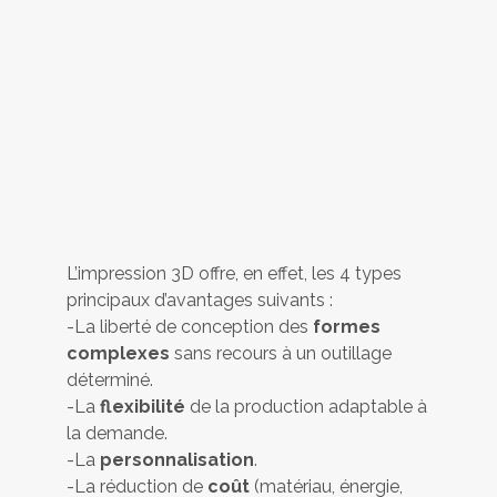
L’impression 3D offre, en effet, les 4 types
principaux d’avantages suivants :
-La liberté de conception des
formes
complexes
sans recours à un outillage
déterminé.
-La
flexibilité
de la production adaptable à
la demande.
-La
personnalisation
.
-La réduction de
coût
(matériau, énergie,