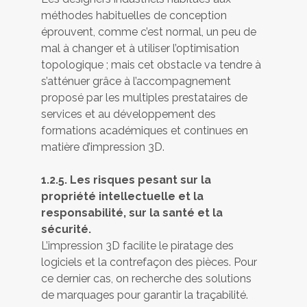
méthodes habituelles de conception
éprouvent, comme c’est normal, un peu de
mal à changer et à utiliser l’optimisation
topologique ; mais cet obstacle va tendre à
s’atténuer grâce à l’accompagnement
proposé par les multiples prestataires de
services et au développement des
formations académiques et continues en
matière d’impression 3D.
1.2.5. Les risques pesant sur la
propriété intellectuelle et la
responsabilité, sur la santé et la
sécurité.
L’impression 3D facilite le piratage des
logiciels et la contrefaçon des pièces. Pour
ce dernier cas, on recherche des solutions
de marquages pour garantir la traçabilité.