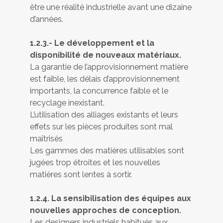
être une réalité industrielle avant une dizaine
d’années.
1.2.3.- Le développement et la
disponibilité de nouveaux matériaux.
La garantie de l’approvisionnement matière
est faible, les délais d’approvisionnement
importants, la concurrence faible et le
recyclage inexistant.
L’utilisation des alliages existants et leurs
effets sur les pièces produites sont mal
maîtrisés
Les gammes des matières utilisables sont
jugées trop étroites et les nouvelles
matières sont lentes à sortir.
1.2.4. La sensibilisation des équipes aux
nouvelles approches de conception.
Les designers industriels habitués aux