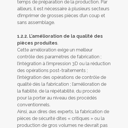
temps de préparation de la production. Par
ailleurs, il est nécessaire à plusieurs secteurs
d’imprimer de grosses pièces d’un coup et
sans assemblage.
1.2.2. L’amélioration de la qualité des
pièces produites
.
Cette amélioration exige un meilleur
contrôle des paramètres de fabrication ;
l’intégration à l’impression 3D ou la réduction
des opérations post-traitements ;
l’intégration des opérations de contrôle de
qualité dès la fabrication ; l’amélioration de
la fiabilité, de la répétabilité, du procédé
pour la porter au niveau des procédés
conventionnels.
Ainsi, aux dires des experts, la fabrication de
pièces de sécurité dites « critiques » ou la
production de gros volumes ne devrait pas