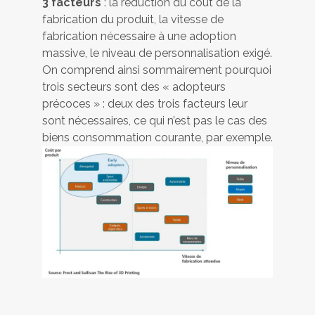
3 facteurs
: la réduction du coût de la
fabrication du produit, la vitesse de
fabrication nécessaire à une adoption
massive, le niveau de personnalisation exigé.
On comprend ainsi sommairement pourquoi
trois secteurs sont des « adopteurs
précoces » : deux des trois facteurs leur
sont nécessaires, ce qui n’est pas le cas des
biens consommation courante, par exemple.