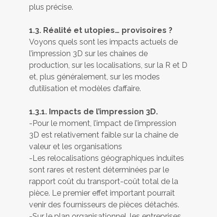
plus précise.
1.3. Réalité et utopies… provisoires ?
Voyons quels sont les impacts actuels de
l’impression 3D sur les chaînes de
production, sur les localisations, sur la R et D
et, plus généralement, sur les modes
d’utilisation et modèles d’affaire.
1.3.1. Impacts de l’impression 3D.
-Pour le moment, l’impact de l’impression
3D est relativement faible sur la chaîne de
valeur et les organisations
-Les relocalisations géographiques induites
sont rares et restent déterminées par le
rapport coût du transport-coût total de la
pièce. Le premier effet important pourrait
venir des fournisseurs de pièces détachés.
-Sur le plan organisationnel, les entreprises