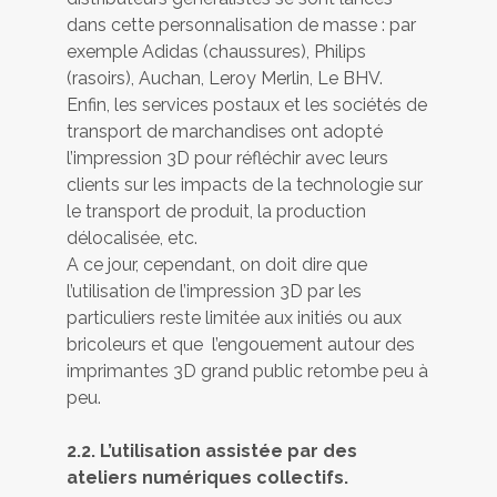
dans cette personnalisation de masse : par
exemple Adidas (chaussures), Philips
(rasoirs), Auchan, Leroy Merlin, Le BHV.
Enfin, les services postaux et les sociétés de
transport de marchandises ont adopté
l’impression 3D pour réfléchir avec leurs
clients sur les impacts de la technologie sur
le transport de produit, la production
délocalisée, etc.
A ce jour, cependant, on doit dire que
l’utilisation de l’impression 3D par les
particuliers reste limitée aux initiés ou aux
bricoleurs et que l’engouement autour des
imprimantes 3D grand public retombe peu à
peu.
2.2. L’utilisation assistée par des
ateliers numériques collectifs.