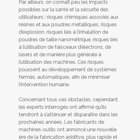
Par ailleurs, on connaît peu les impacts
possibles sur la santé et la sécurité des
utilisateurs : risques chimiques associés aux
résines et aux poudres métalliques, risques
d’explosion, risques liés à l’inhalation de
poudres de taille nanométrique, risques liés
à l’utilisation de faisceaux d’électrons, de
lasers et de manière plus générale à
l’utilisation des machines. Ces risques
poussent au développement de systèmes
fermés, automatiques, afin de minimiser
l’intervention humaine.
Concernant tous ces obstacles, cependant,
les experts interrogés ont affirmé qu’ils
tendront à s’atténuer et disparaître dans les
prochaines années. Les fabricants de
machines-outils ont annoncé une nouvelle
ère de la fabrication additive, plus rapide et