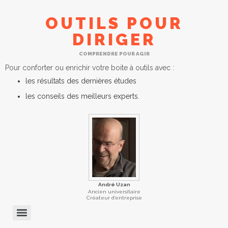
OUTILS POUR
DIRIGER
COMPRENDRE POUR AGIR
Pour conforter ou enrichir votre boite à outils avec :
les résultats des dernières études
les conseils des meilleurs experts.
André Uzan
Ancien universitaire
Créateur d’entreprise