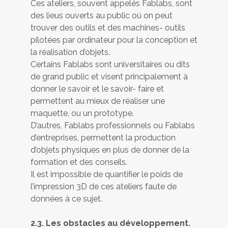
Ces ateliers, souvent appelés Fablabs, sont
des lieus ouverts au public où on peut
trouver des outils et des machines- outils
pilotées par ordinateur pour la conception et
la réalisation d’objets.
Certains Fablabs sont universitaires ou dits
de grand public et visent principalement à
donner le savoir et le savoir- faire et
permettent au mieux de réaliser une
maquette, ou un prototype.
D’autres, Fablabs professionnels ou Fablabs
d’entreprises, permettent la production
d’objets physiques en plus de donner de la
formation et des conseils.
Il est impossible de quantifier le poids de
l’impression 3D de ces ateliers faute de
données à ce sujet.
2.3. Les obstacles au développement.