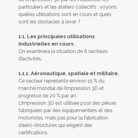
particuliers et les ateliers collectifs ; voyons
quelles utilisations sont en cours et quels
sont les obstacles à lever ?
1.1. Les principales utilisations
industrielles en cours.
On examinera la situation de 6 secteurs
d’activités.
1.1.1. Aéronautique, spatiale et militaire.
Ce secteur représente environ 15 % du
marché mondial de l’impression 3D et
progresse de 20 % par an.
L’impression 3D est utilisée pour des pièces
fabriquées par des équipementiers et des
motoristes, mais pas pour la fabrication
d’aéro-structures qui exigent des
certifications.