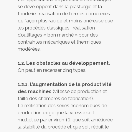
se développent dans la plasturgie et la
fonderie : réalisation de formes complexes
de façon plus rapide et moins onéreuse que
les procédés classiques ; réalisation
d’outillages « bon marché » pour des
contraintes mécaniques et thermiques
modérées.
1.2. Les obstacles au développement.
On peut en recenser cinq types.
1.2.1. L’augmentation de la productivité
des machines
(vitesse de production et
taille des chambres de fabrication).
La réalisation des séries économiques de
production exige que la vitesse soit
multipliée par environ 10, que soit améliorée
la stabilité du procédé et que soit réduit le