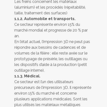
Les freins concernent les matériaux
(aluminium) et les procédés (répétabilité,
taille, traitement des surfaces)
1.1.2. Automobile et transports.
Ce secteur représente environ 15% du
marché mondial et progresse de 20 % par
an.
En l’état actuel, l’impression 3D ne peut pas
répondre aux besoins de cadences et de
volumes de la filière ; elle reste axée sur le
prototypage de présérie, les outillages ou
les dispositifs d’aide à la production (petit
outillage interne).
1.1.3. Médical.
Ce secteur est l’un des utilisateurs
précurseurs de l’impression 3D. Il représente
environ 15% du marché et concerne
plusieurs applications médicales. Sont les
plus utilisés les matériaux métalliques