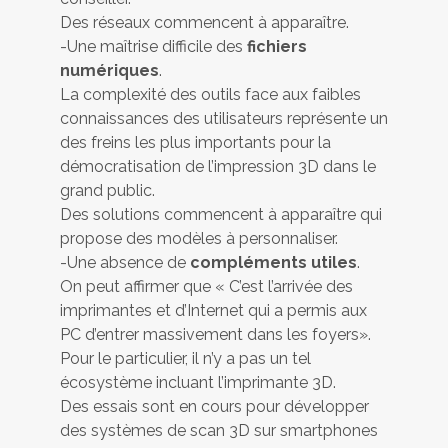
Des réseaux commencent à apparaître.
-Une maîtrise difficile des
fichiers
numériques
.
La complexité des outils face aux faibles
connaissances des utilisateurs représente un
des freins les plus importants pour la
démocratisation de l’impression 3D dans le
grand public.
Des solutions commencent à apparaître qui
propose des modèles à personnaliser.
-Une absence de
compléments utiles
.
On peut affirmer que « C’est l’arrivée des
imprimantes et d’Internet qui a permis aux
PC d’entrer massivement dans les foyers».
Pour le particulier, il n’y a pas un tel
écosystème incluant l’imprimante 3D.
Des essais sont en cours pour développer
des systèmes de scan 3D sur smartphones