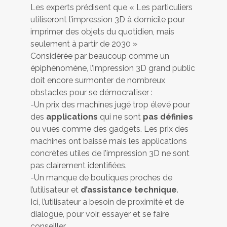
Les experts prédisent que « Les particuliers
utiliseront l’impression 3D à domicile pour
imprimer des objets du quotidien, mais
seulement à partir de 2030 »
Considérée par beaucoup comme un
épiphénomène, l’impression 3D grand public
doit encore surmonter de nombreux
obstacles pour se démocratiser :
-Un prix des machines jugé trop élevé pour
des
applications
qui ne sont
pas définies
ou vues comme des gadgets. Les prix des
machines ont baissé mais les applications
concrètes utiles de l’impression 3D ne sont
pas clairement identifiées.
-Un manque de boutiques proches de
l’utilisateur et
d’assistance technique
.
Ici, l’utilisateur a besoin de proximité et de
dialogue, pour voir, essayer et se faire
conseiller.