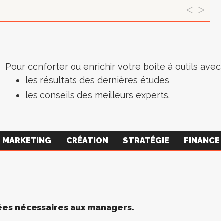
Pour conforter ou enrichir votre boite à outils avec 
les résultats des dernières études
les conseils des meilleurs experts.
MARKETING
CRÉATION
STRATÉGIE
FINANCE
nées nécessaires aux managers.