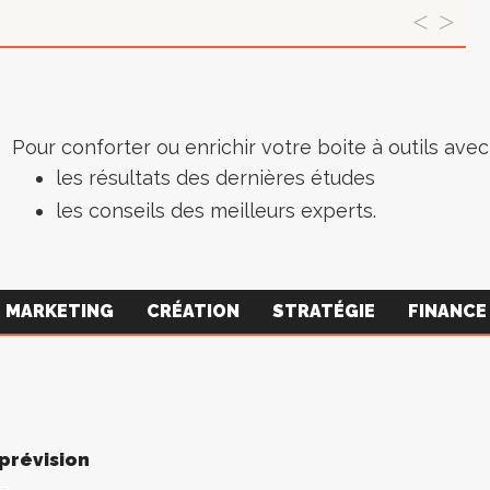
Pour conforter ou enrichir votre boite à outils avec 
les résultats des dernières études
les conseils des meilleurs experts.
MARKETING
CRÉATION
STRATÉGIE
FINANCE
 prévision