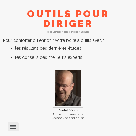
OUTILS POUR
DIRIGER
COMPRENDRE POUR AGIR
Pour conforter ou enrichir votre boite à outils avec :
les résultats des dernières études
les conseils des meilleurs experts.
André Uzan
Ancien universitaire
Créateur d’entreprise