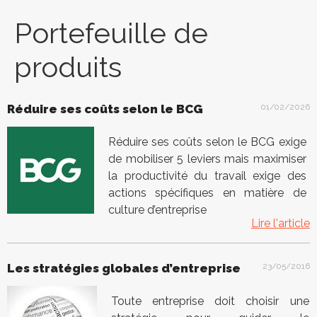
Portefeuille de
produits
Réduire ses coûts selon le BCG
01/02/2026
Réduire ses coûts selon le BCG exige
de mobiliser 5 leviers mais maximiser
la productivité du travail exige des
actions spécifiques en matière de
culture d’entreprise
Lire l'article
Les stratégies globales d’entreprise
23/05/2016
Toute entreprise doit choisir une