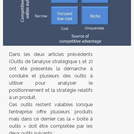
Dans les deux articles précédents
(Outils de l’analyse stratégique 1 et 2)
ont été présentés la démarche à
conduire et plusieurs des outils à
utiliser pour analyser le
positionnement et la stratégie relatifs
à un produit.
Ces outils restent valables lorsque
l’entreprise offre plusieurs produits
mais dans ce dernier cas la « boite à
outils » doit être complétée par les
deux outils suivants :