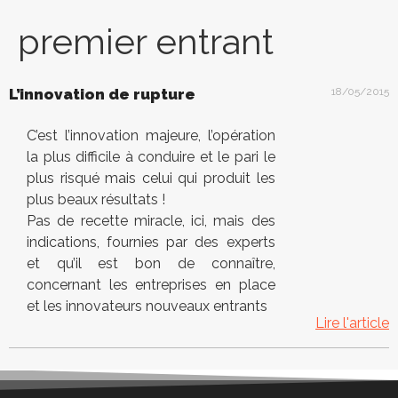
premier entrant
L’innovation de rupture
18/05/2015
C’est l’innovation majeure, l’opération
la plus difficile à conduire et le pari le
plus risqué mais celui qui produit les
plus beaux résultats !
Pas de recette miracle, ici, mais des
indications, fournies par des experts
et qu’il est bon de connaître,
concernant les entreprises en place
et les innovateurs nouveaux entrants
Lire l'article