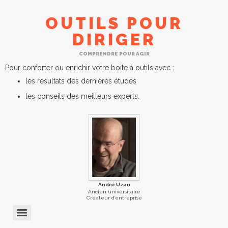
OUTILS POUR
DIRIGER
COMPRENDRE POUR AGIR
Pour conforter ou enrichir votre boite à outils avec :
les résultats des dernières études
les conseils des meilleurs experts.
André Uzan
Ancien universitaire
Créateur d’entreprise