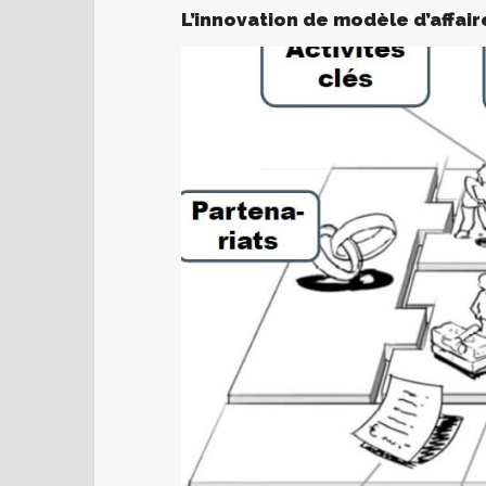
L’innovation de modèle d’affair