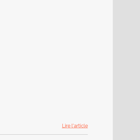
Lire l'article