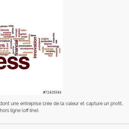
dont une entreprise crée de la valeur et capture un profit.
ors ligne (off line).