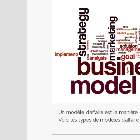
Un modèle d’affaire est la manière 
Voici les types de modèles d’affaire h