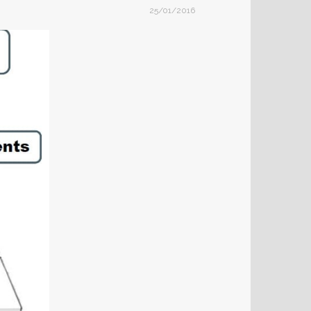
25/01/2016