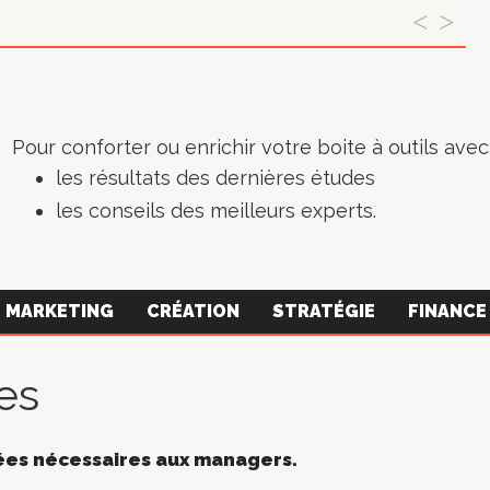
Pour conforter ou enrichir votre boite à outils avec 
les résultats des dernières études
les conseils des meilleurs experts.
MARKETING
CRÉATION
STRATÉGIE
FINANCE
es
nées nécessaires aux managers.