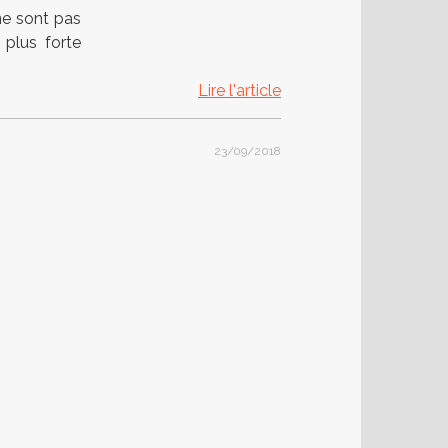
ne sont pas
 plus forte
Lire l'article
23/09/2018