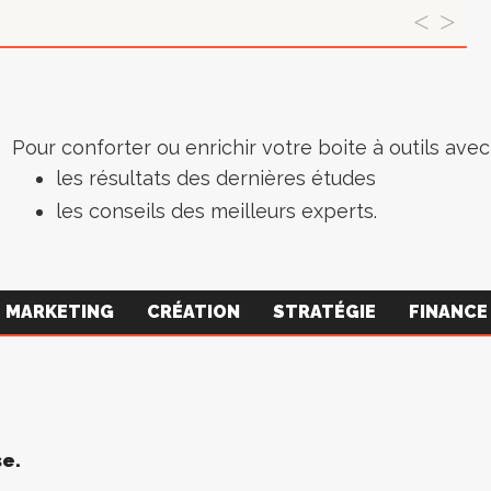
Pour conforter ou enrichir votre boite à outils avec 
les résultats des dernières études
les conseils des meilleurs experts.
MARKETING
CRÉATION
STRATÉGIE
FINANCE
se.