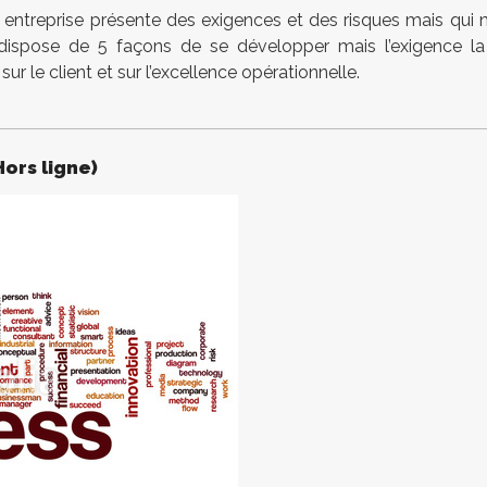
 entreprise présente des exigences et des risques mais qui 
dispose de 5 façons de se développer mais l’exigence la
ur le client et sur l’excellence opérationnelle.
Hors ligne)