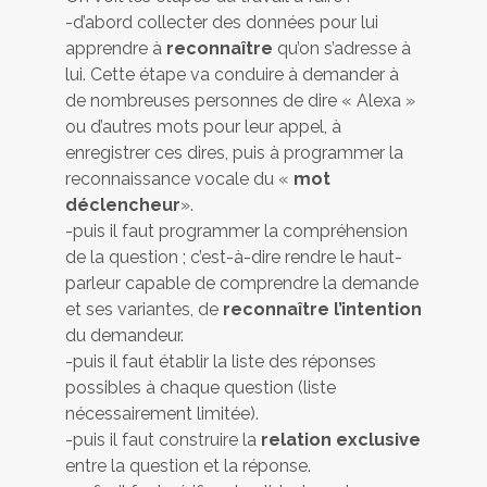
-d’abord collecter des données pour lui
apprendre à
reconnaître
qu’on s’adresse à
lui. Cette étape va conduire à demander à
de nombreuses personnes de dire « Alexa »
ou d’autres mots pour leur appel, à
enregistrer ces dires, puis à programmer la
reconnaissance vocale du «
mot
déclencheur
».
-puis il faut programmer la compréhension
de la question ; c’est-à-dire rendre le haut-
parleur capable de comprendre la demande
et ses variantes, de
reconnaître l’intention
du demandeur.
-puis il faut établir la liste des réponses
possibles à chaque question (liste
nécessairement limitée).
-puis il faut construire la
relation exclusive
entre la question et la réponse.