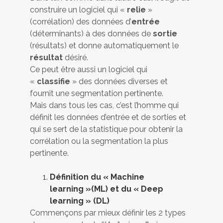
construire un logiciel qui «
relie
»
(corrélation) des données d’
entrée
(déterminants) à des données de
sortie
(résultats) et donne automatiquement le
résultat
désiré.
Ce peut être aussi un logiciel qui
«
classifie
» des données diverses et
fournit une segmentation pertinente.
Mais dans tous les cas, c’est l’homme qui
définit les données d’entrée et de sorties et
qui se sert de la statistique pour obtenir la
corrélation ou la segmentation la plus
pertinente.
Définition du « Machine
learning »(ML) et du « Deep
learning » (DL)
Commençons par mieux définir les 2 types