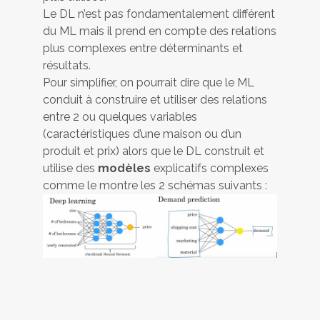
Le DL n’est pas fondamentalement différent
du ML mais il prend en compte des relations
plus complexes entre déterminants et
résultats.
Pour simplifier, on pourrait dire que le ML
conduit à construire et utiliser des relations
entre 2 ou quelques variables
(caractéristiques d’une maison ou d’un
produit et prix) alors que le DL construit et
utilise des
modèles
explicatifs complexes
comme le montre les 2 schémas suivants :