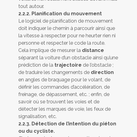
tout autour.
2.2.2. Planification du mouvement
Le logiciel de planification de mouvement
doit indiquer le chemin à parcourir ainsi que
la vitesse à respecter pour ne heurter rien ni
personne et respecter le code la route.
Cela implique de mesurer la
distance
séparant la voiture d’un obstacle ainsi qu’une
prédiction de la
trajectoire
de l’obstacle ;
de traduire les changements de
direction
en angles de braquage pour le volant, de
définir les commandes d’accélération, de
freinage, de dépassement, etc. ; enfin, de
savoir où se trouvent les voies et de
détecter les marques de voie, les feux de
signalisation, etc.
2.2.3. Détection de l’intention du piéton
ou du cycliste.