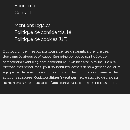
Économie
Contact
Mentions légales
Politique de confidentialité
Politique de cookies (UE)
Outilpourdiriger.fr est conçu pour aider les dirigeants à prendre des
décisions éclairées et efficaces. Son principe repose sur l’idée que
comprendre avant d’agir est essentiel pour un leadership réussi. Le site
propose des ressources pour soutenir les leaders dans la gestion de leurs
équipes et de leurs projets. En fournissant des informations claires et des
solutions adaptées, Outilpourdiriger.fr veut permettre aux décideurs d’agir
de manière stratégique et confiante dans divers contextes professionnels.