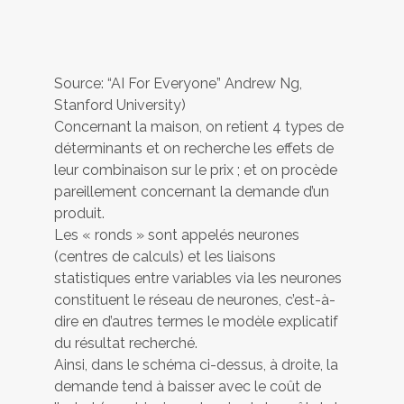
Source: “AI For Everyone” Andrew Ng,
Stanford University)
Concernant la maison, on retient 4 types de
déterminants et on recherche les effets de
leur combinaison sur le prix ; et on procède
pareillement concernant la demande d’un
produit.
Les « ronds » sont appelés neurones
(centres de calculs) et les liaisons
statistiques entre variables via les neurones
constituent le réseau de neurones, c’est-à-
dire en d’autres termes le modèle explicatif
du résultat recherché.
Ainsi, dans le schéma ci-dessus, à droite, la
demande tend à baisser avec le coût de