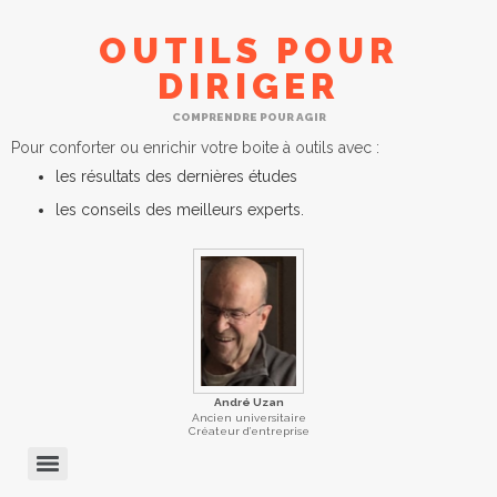
OUTILS POUR
DIRIGER
COMPRENDRE POUR AGIR
Pour conforter ou enrichir votre boite à outils avec :
les résultats des dernières études
les conseils des meilleurs experts.
André Uzan
Ancien universitaire
Créateur d’entreprise