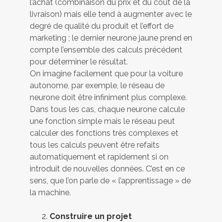
l’achat (combinaison du prix et du coût de la
livraison) mais elle tend à augmenter avec le
degré de qualité du produit et l’effort de
marketing ; le dernier neurone jaune prend en
compte l’ensemble des calculs précédent
pour déterminer le résultat.
On imagine facilement que pour la voiture
autonome, par exemple, le réseau de
neurone doit être infiniment plus complexe.
Dans tous les cas, chaque neurone calcule
une fonction simple mais le réseau peut
calculer des fonctions très complexes et
tous les calculs peuvent être refaits
automatiquement et rapidement si on
introduit de nouvelles données. C’est en ce
sens, que l’on parle de « l’apprentissage » de
la machine.
Construire un projet