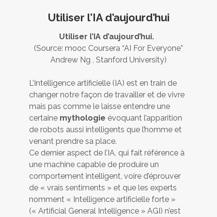
Utiliser l’IA d’aujourd’hui
Utiliser l’IA d’aujourd’hui.
(Source: mooc Coursera “AI For Everyone”
Andrew Ng , Stanford University)
L’Intelligence artificielle (IA) est en train de
changer notre façon de travailler et de vivre
mais pas comme le laisse entendre une
certaine
mythologie
évoquant l’apparition
de robots aussi intelligents que l’homme et
venant prendre sa place.
Ce dernier aspect de l’IA, qui fait référence à
une machine capable de produire un
comportement intelligent, voire d’éprouver
de « vrais sentiments » et que les experts
nomment « Intelligence artificielle forte »
(« Artificial General Intelligence » AGI) n’est