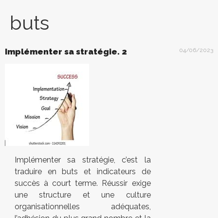
buts
Implémenter sa stratégie. 2
04/06/2023
Implémenter sa stratégie, c’est la
traduire en buts et indicateurs de
succès à court terme. Réussir exige
une structure et une culture
organisationnelles adéquates,