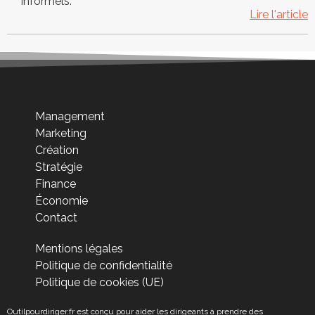
informels.
Lire l'article
Management
Marketing
Création
Stratégie
Finance
Économie
Contact
Mentions légales
Politique de confidentialité
Politique de cookies (UE)
Outilpourdiriger.fr est conçu pour aider les dirigeants à prendre des