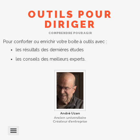
OUTILS POUR
DIRIGER
COMPRENDRE POUR AGIR
Pour conforter ou enrichir votre boite à outils avec :
les résultats des dernières études
les conseils des meilleurs experts.
André Uzan
Ancien universitaire
Créateur d’entreprise