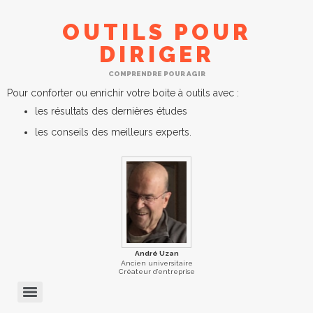
OUTILS POUR
DIRIGER
COMPRENDRE POUR AGIR
Pour conforter ou enrichir votre boite à outils avec :
les résultats des dernières études
les conseils des meilleurs experts.
André Uzan
Ancien universitaire
Créateur d’entreprise