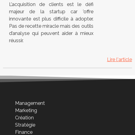
L’acquisition de clients est le défi
majeur de la startup car ’offre
innovante est plus difficile à adopter.
Pas de recette miracle mais des outils
d’analyse qui peuvent aider à mieux
réussir.
Lire l'article
Management
Marketing
Création
Stratégie
Finance