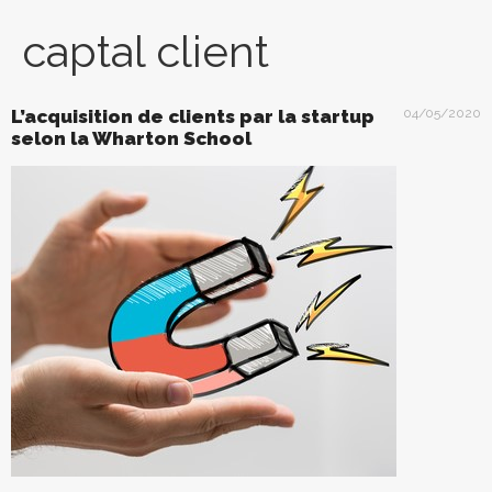
captal client
L’acquisition de clients par la startup
04/05/2020
selon la Wharton School