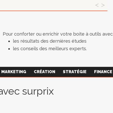
Pour conforter ou enrichir votre boite à outils avec 
les résultats des dernières études
les conseils des meilleurs experts.
MARKETING
CRÉATION
STRATÉGIE
FINANCE
 avec surprix