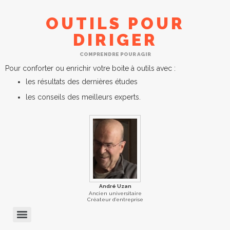
OUTILS POUR
DIRIGER
COMPRENDRE POUR AGIR
Pour conforter ou enrichir votre boite à outils avec :
les résultats des dernières études
les conseils des meilleurs experts.
André Uzan
Ancien universitaire
Créateur d’entreprise