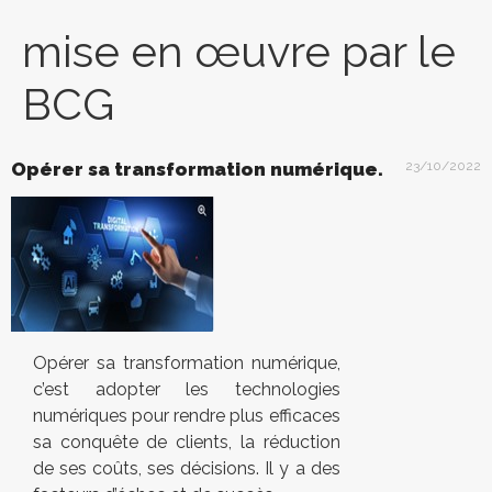
mise en œuvre par le
BCG
Opérer sa transformation numérique.
23/10/2022
Opérer sa transformation numérique,
c’est adopter les technologies
numériques pour rendre plus efficaces
sa conquête de clients, la réduction
de ses coûts, ses décisions. Il y a des