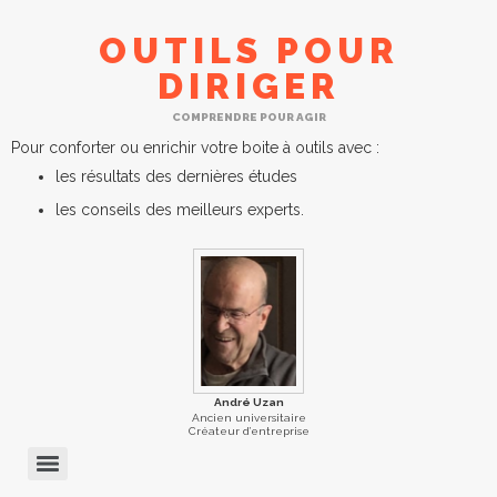
OUTILS POUR
DIRIGER
COMPRENDRE POUR AGIR
Pour conforter ou enrichir votre boite à outils avec :
les résultats des dernières études
les conseils des meilleurs experts.
André Uzan
Ancien universitaire
Créateur d’entreprise