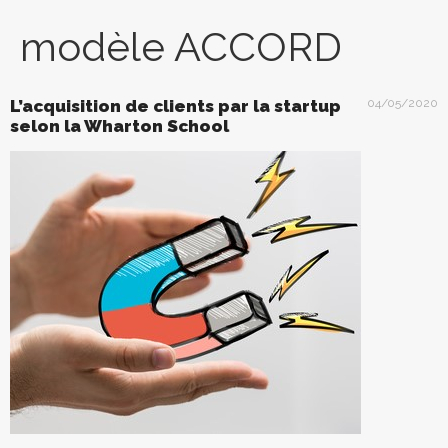
modèle ACCORD
L’acquisition de clients par la startup
04/05/2020
selon la Wharton School