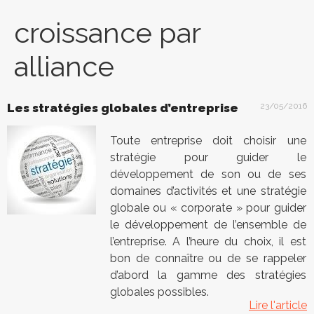
croissance par
alliance
Les stratégies globales d’entreprise
23/05/2016
Toute entreprise doit choisir une
stratégie pour guider le
développement de son ou de ses
domaines d’activités et une stratégie
globale ou « corporate » pour guider
le développement de l’ensemble de
l’entreprise. A l’heure du choix, il est
bon de connaître ou de se rappeler
d’abord la gamme des stratégies
globales possibles.
Lire l'article