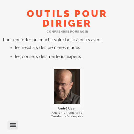
OUTILS POUR
DIRIGER
COMPRENDRE POUR AGIR
Pour conforter ou enrichir votre boite à outils avec :
les résultats des dernières études
les conseils des meilleurs experts.
André Uzan
Ancien universitaire
Créateur d’entreprise