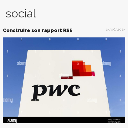
social
Construire son rapport RSE
15/06/2025