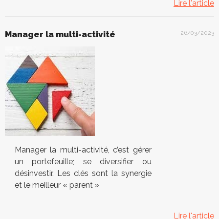
Lire l'article
Manager la multi-activité
26/03/2023
Manager la multi-activité, c’est gérer
un portefeuille; se diversifier ou
désinvestir. Les clés sont la synergie
et le meilleur « parent »
Lire l'article