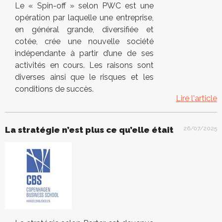
Le « Spin-off » selon PWC est une
opération par laquelle une entreprise,
en général grande, diversifiée et
cotée, crée une nouvelle société
indépendante à partir d’une de ses
activités en cours. Les raisons sont
diverses ainsi que le risques et les
conditions de succès.
Lire l'article
La stratégie n’est plus ce qu’elle était
26/07/2025