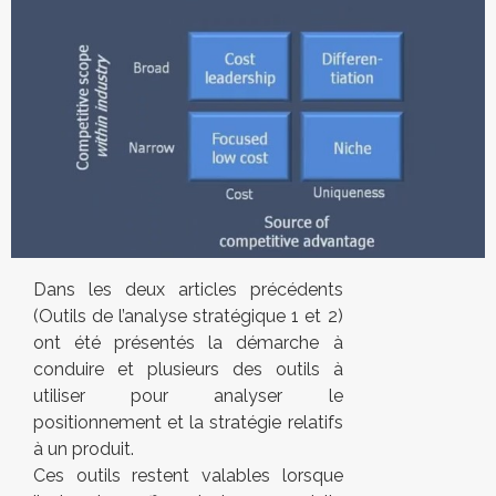
Dans les deux articles précédents
(Outils de l’analyse stratégique 1 et 2)
ont été présentés la démarche à
conduire et plusieurs des outils à
utiliser pour analyser le
positionnement et la stratégie relatifs
à un produit.
Ces outils restent valables lorsque