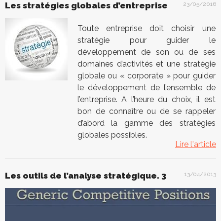
Les stratégies globales d’entreprise
23/05/2016
Toute entreprise doit choisir une
stratégie pour guider le
développement de son ou de ses
domaines d’activités et une stratégie
globale ou « corporate » pour guider
le développement de l’ensemble de
l’entreprise. A l’heure du choix, il est
bon de connaître ou de se rappeler
d’abord la gamme des stratégies
globales possibles.
Lire l'article
Les outils de l’analyse stratégique. 3
13/04/2013