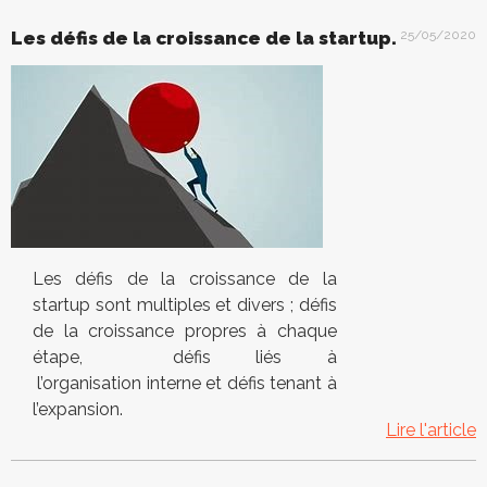
Les défis de la croissance de la startup.
25/05/2020
Les défis de la croissance de la
startup sont multiples et divers ; défis
de la croissance propres à chaque
étape, défis liés à
l’organisation interne et défis tenant à
l’expansion.
Lire l'article