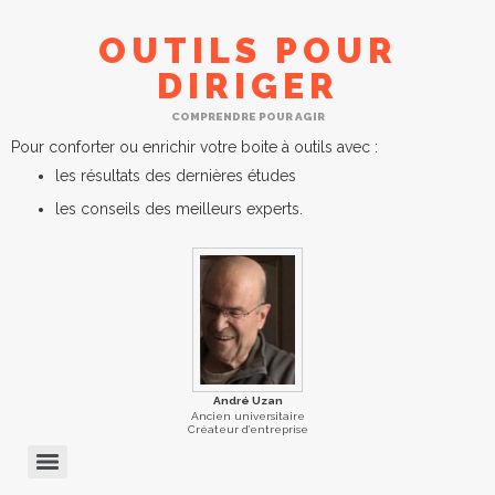
OUTILS POUR
DIRIGER
COMPRENDRE POUR AGIR
Pour conforter ou enrichir votre boite à outils avec :
les résultats des dernières études
les conseils des meilleurs experts.
André Uzan
Ancien universitaire
Créateur d’entreprise