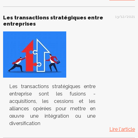
Les transactions stratégiques entre
13/12/2021
entreprises
Les transactions stratégiques entre
entreprise sont les fusions -
acquisitions, les cessions et les
alliances opérées pour mettre en
œuvre une intégration ou une
diversification
Lire l'article