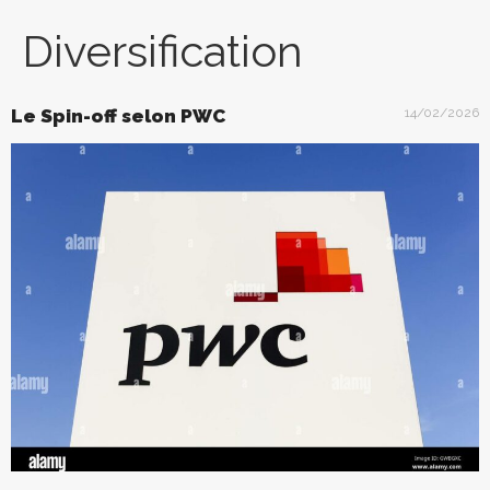
Diversification
Le Spin-off selon PWC
14/02/2026